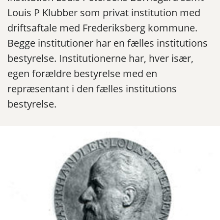
Louis P Klubber som privat institution med
driftsaftale med Frederiksberg kommune.
Begge institutioner har en fælles institutions
bestyrelse. Institutionerne har, hver især,
egen forældre bestyrelse med en
repræsentant i den fælles institutions
bestyrelse.