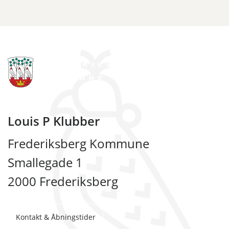
Louis P Klubber
Frederiksberg Kommune
Smallegade 1
2000 Frederiksberg
Kontakt & Åbningstider